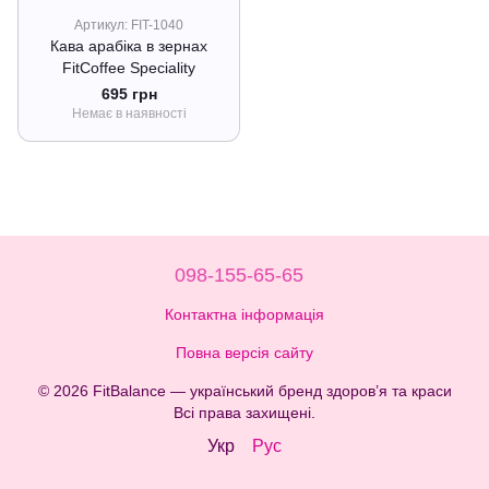
Артикул: FIT-1040
Кава арабіка в зернах
FitCoffee Speciality
695 грн
Немає в наявності
098-155-65-65
Контактна інформація
Повна версія сайту
© 2026 FitBalance — український бренд здоров’я та краси
Всі права захищені.
Укр
Рус