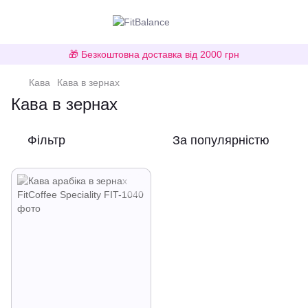
🎁 Безкоштовна доставка від 2000 грн
Кава
Кава в зернах
Кава в зернах
Фільтр
За популярністю