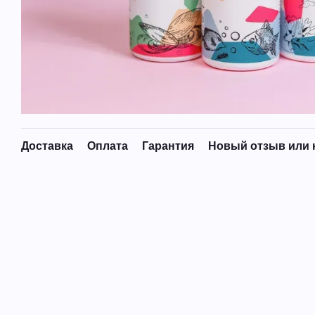
Доставка
Оплата
Гарантия
Новый отзыв или 