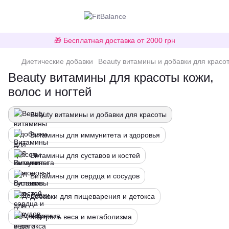
🎁 Бесплатная доставка от 2000 грн
Диетические добавки
Beauty витамины и добавки для красо
Beauty витамины для красоты кожи,
волос и ногтей
Beauty витамины и добавки для красоты
Витамины для иммунитета и здоровья
Витамины для суставов и костей
Витамины для сердца и сосудов
Добавки для пищеварения и детокса
Контроль веса и метаболизма