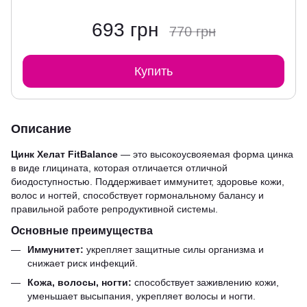
693 грн
770 грн
Купить
Описание
Цинк Хелат FitBalance
— это высокоусвояемая форма цинка
в виде глицината, которая отличается отличной
биодоступностью. Поддерживает иммунитет, здоровье кожи,
волос и ногтей, способствует гормональному балансу и
правильной работе репродуктивной системы.
Основные преимущества
Иммунитет:
укрепляет защитные силы организма и
снижает риск инфекций.
Кожа, волосы, ногти:
способствует заживлению кожи,
уменьшает высыпания, укрепляет волосы и ногти.