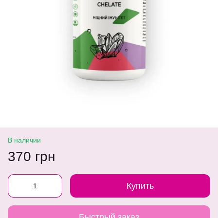
В наличии
370 грн
Купить
Быстрый заказ