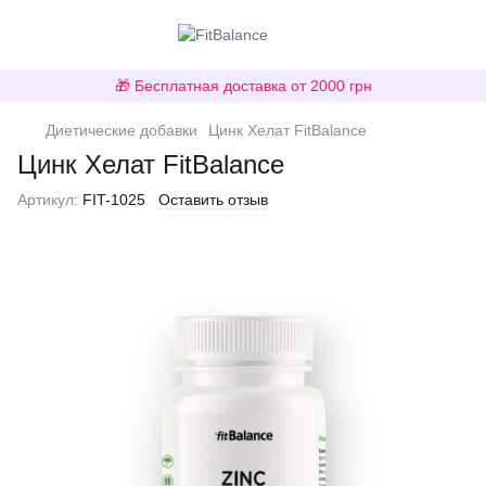
🎁 Бесплатная доставка от 2000 грн
Диетические добавки
Цинк Хелат FitBalance
Цинк Хелат FitBalance
Артикул:
FIT-1025
Оставить отзыв