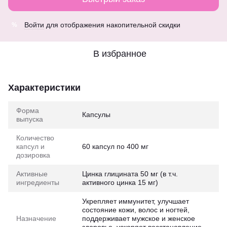
Войти
для отображения накопительной скидки
%
В избранное
Характеристики
Форма
Капсулы
выпуска
Количество
капсул и
60 капсул по 400 мг
дозировка
Активные
Цинка глицината 50 мг (в т.ч.
ингредиенты
активного цинка 15 мг)
Укрепляет иммунитет, улучшает
состояние кожи, волос и ногтей,
Назначение
поддерживает мужское и женское