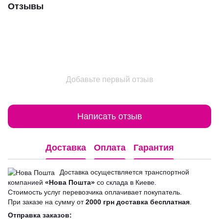
Отзывы
Добавьте первый отзыв
Написать отзыв
Доставка
Оплата
Гарантия
Доставка осуществляется транспортной
компанией
«Нова Пошта»
со склада в Киеве.
Стоимость услуг перевозчика оплачивает покупатель.
При заказе на сумму от
2000 грн доставка бесплатная
.
Отправка заказов: