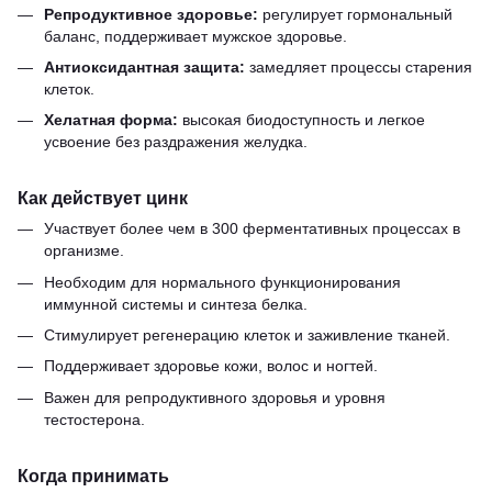
Репродуктивное здоровье:
регулирует гормональный
баланс, поддерживает мужское здоровье.
Антиоксидантная защита:
замедляет процессы старения
клеток.
Хелатная форма:
высокая биодоступность и легкое
усвоение без раздражения желудка.
Как действует цинк
Участвует более чем в 300 ферментативных процессах в
организме.
Необходим для нормального функционирования
иммунной системы и синтеза белка.
Стимулирует регенерацию клеток и заживление тканей.
Поддерживает здоровье кожи, волос и ногтей.
Важен для репродуктивного здоровья и уровня
тестостерона.
Когда принимать