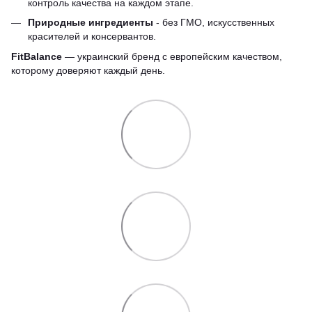
контроль качества на каждом этапе.
Природные ингредиенты
- без ГМО, искусственных
красителей и консервантов.
FitBalance
— украинский бренд с европейским качеством,
которому доверяют каждый день.