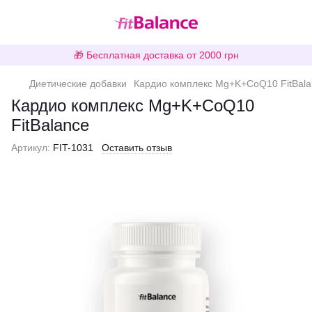
🎁 Бесплатная доставка от 2000 грн
Диетические добавки
Кардио комплекс Mg+K+CoQ10 FitBala
Кардио комплекс Mg+K+CoQ10
FitBalance
Артикул:
FIT-1031
Оставить отзыв