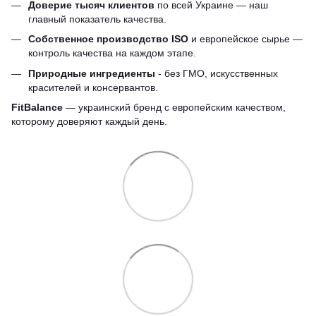
Доверие тысяч клиентов
по всей Украине — наш
главный показатель качества.
Собственное производство ISO
и европейское сырье —
контроль качества на каждом этапе.
Природные ингредиенты
- без ГМО, искусственных
красителей и консервантов.
FitBalance
— украинский бренд с европейским качеством,
которому доверяют каждый день.