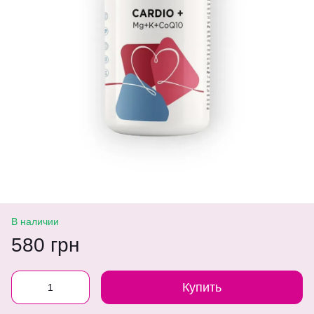
В наличии
580 грн
Купить