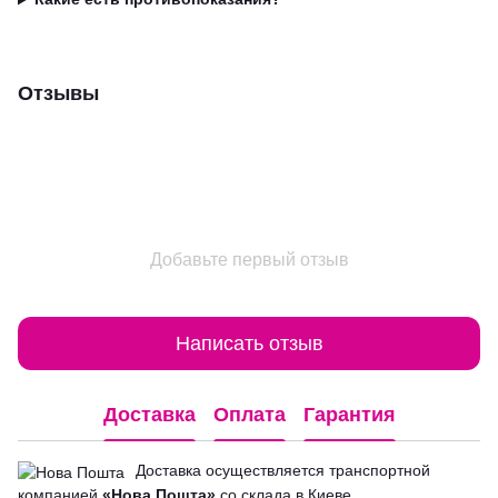
Отзывы
Добавьте первый отзыв
Написать отзыв
Доставка
Оплата
Гарантия
Доставка осуществляется транспортной
компанией
«Нова Пошта»
со склада в Киеве.