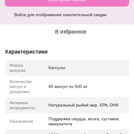
Войти
для отображения накопительной скидки
%
В избранное
Характеристики
Форма
Капсулы
выпуска
Количество
капсул и
60 капсул по 500 мг
дозировка
Активные
Натуральный рыбий жир, EPA, DHA
ингредиенты
Поддержка сердца, мозга, суставов,
Назначение
иммунитета