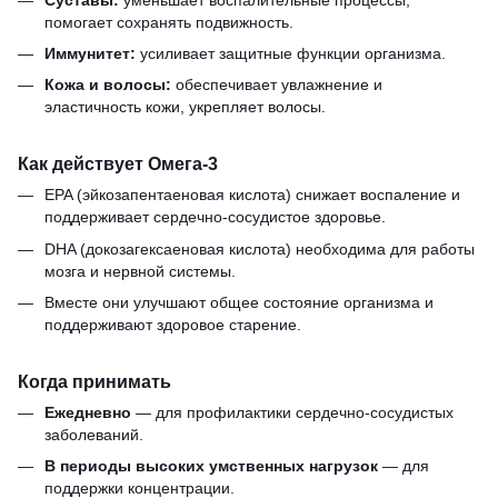
помогает сохранять подвижность.
Иммунитет:
усиливает защитные функции организма.
Кожа и волосы:
обеспечивает увлажнение и
эластичность кожи, укрепляет волосы.
Как действует Омега-3
EPA (эйкозапентаеновая кислота) снижает воспаление и
поддерживает сердечно-сосудистое здоровье.
DHA (докозагексаеновая кислота) необходима для работы
мозга и нервной системы.
Вместе они улучшают общее состояние организма и
поддерживают здоровое старение.
Когда принимать
Ежедневно
— для профилактики сердечно-сосудистых
заболеваний.
В периоды высоких умственных нагрузок
— для
поддержки концентрации.