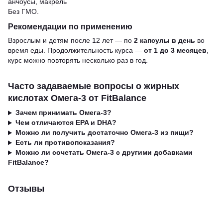
анчоусы, макрель
Без ГМО.
Рекомендации по применению
Взрослым и детям после 12 лет — по
2 капсулы в день
во
время еды. Продолжительность курса —
от 1 до 3 месяцев
,
курс можно повторять несколько раз в год.
Часто задаваемые вопросы о жирных
кислотах Омега-3 от FitBalance
Зачем принимать Омега-3?
Чем отличаются EPA и DHA?
Можно ли получить достаточно Омега-3 из пищи?
Есть ли противопоказания?
Можно ли сочетать Омега-3 с другими добавками
FitBalance?
Отзывы