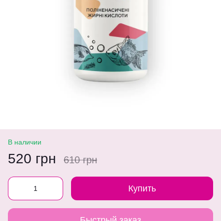
В наличии
520 грн
610 грн
Купить
Быстрый заказ