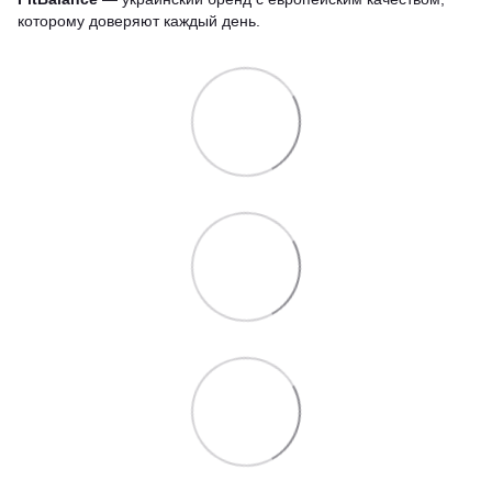
которому доверяют каждый день.