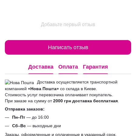
Добавьте первый отзыв
Написать отзыв
Доставка
Оплата
Гарантия
Доставка осуществляется транспортной
компанией
«Нова Пошта»
со склада в Киеве.
Стоимость услуг перевозчика оплачивает покупатель.
При заказе на сумму от
2000 грн доставка бесплатная
.
Отправка заказов:
Пн–Пт
— до 16:00
Сб–Вс
— выходные дни
Заказы, оформленные и оплаченные в указанный срок,