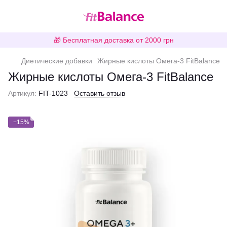
🎁 Бесплатная доставка от 2000 грн
Диетические добавки
Жирные кислоты Омега-3 FitBalance
Жирные кислоты Омега-3 FitBalance
Артикул:
FIT-1023
Оставить отзыв
−15%