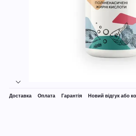
Доставка
Оплата
Гарантія
Новий відгук або к