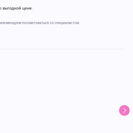
о выгодной цене.
рекомендуем посоветоваться со специалистом.